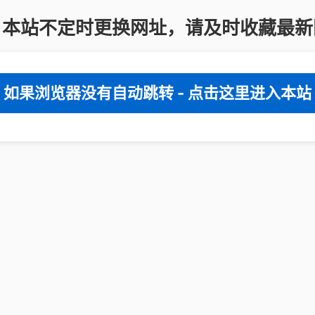
：本站不定时更换网址，请及时收藏最新
如果浏览器没有自动跳转 - 点击这里进入本站